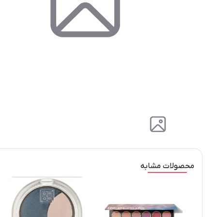
محصولات مشابه