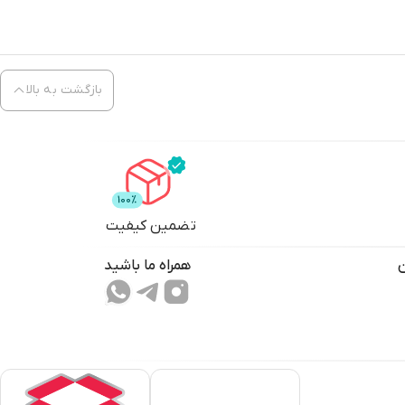
بازگشت به بالا
تضمین کیفیت
همراه ما باشید