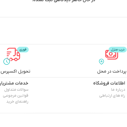
پرداخت در محل
تحویل اکسپرس
اطلاعات فروشگاه
خدمات مشتریان
درباره ما
سوالات متداول
راه های ارتباطی
قوانین مرجوعی
راهنمای خرید