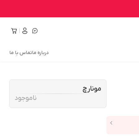
درباره ما
تماس با ما
مونارچ
ناموجود