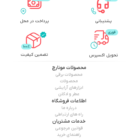
پشتیبانی
پرداخت در محل
تضمین کیفیت
تحویل اکسپرس
محصولات
مونارچ
محصولات برقی
محصولات
ابزارهای آرایشی
عطر و ادکلن
اطلاعات فروشگاه
درباره ما
راه های ارتباطی
خدمات مشتریان
قوانین مرجوعی
راهنمای خرید