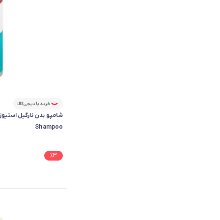
خرید با دیجی‌کالا
Shampoo
%
3