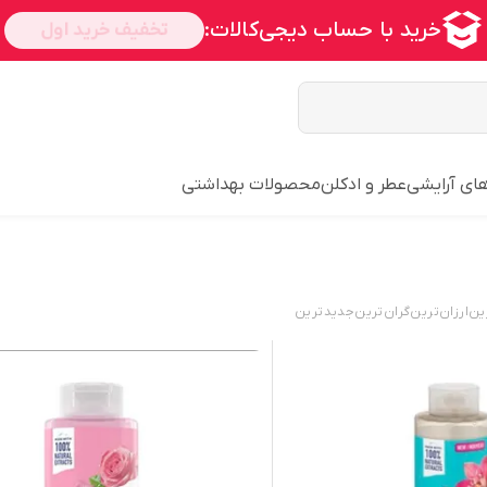
رهای آرایشی
عطر و ادکلن
محصولات بهداشتی
ین
ارزان‌ترین
گران‌ترین
جدید‌ترین