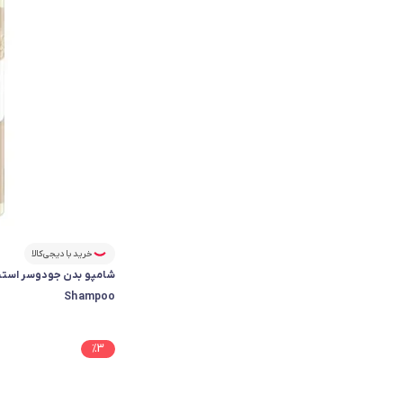
خرید با دیجی‌کالا
Shampoo
%
3