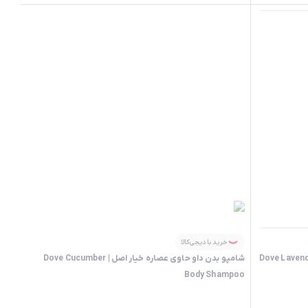
خرید با دیجی‌کالا
شامپو بدن داو حاوی عصاره خیار اصل | Dove Cucumber
Body Shampoo