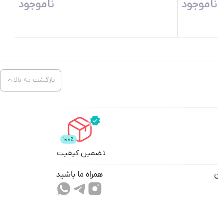
ناموجود
ناموجود
بازگشت به بالا
تضمین کیفیت
همراه ما باشید