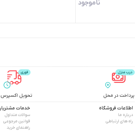
ناموجود
پرداخت در محل
تحویل اکسپرس
اطلاعات فروشگاه
خدمات مشتریان
درباره ما
سوالات متداول
راه های ارتباطی
قوانین مرجوعی
راهنمای خرید