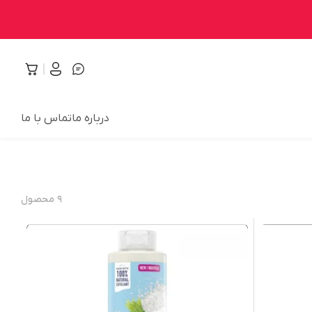
درباره ما
تماس با ما
۹
محصول