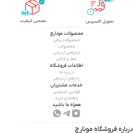
تضمین کیفیت
تحویل اکسپرس
محصولات
مونارچ
محصولات برقی
محصولات
ابزارهای آرایشی
عطر و ادکلن
اطلاعات فروشگاه
درباره ما
راه های ارتباطی
خدمات مشتریان
قوانین مرجوعی
راهنمای خرید
همراه ما باشید
درباره فروشگاه
مونارچ