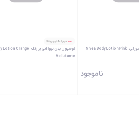
خرید با دیجی‌کالا
Nivea Body
لوسیون بدن نیوا آبی پر رنگ | ange
Vellutante
ناموجود