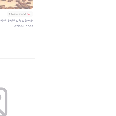
خرید با دیجی‌کالا
Lotion Cocoa