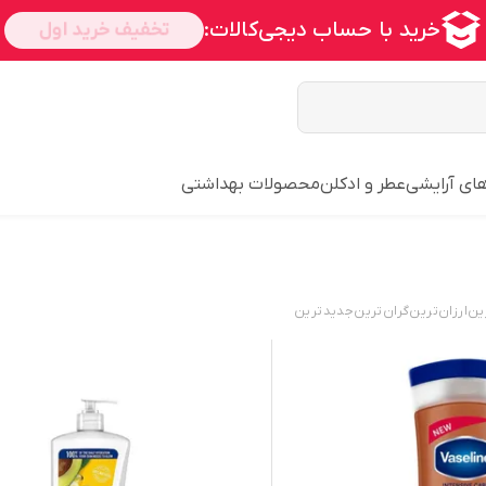
رهای آرایشی
عطر و ادکلن
محصولات بهداشتی
ین
ارزان‌ترین
گران‌ترین
جدید‌ترین