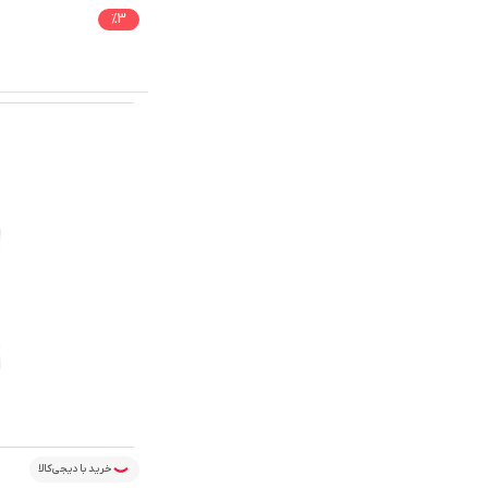
%
3
خرید با دیجی‌کالا