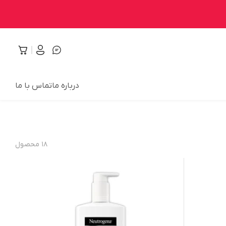
درباره ما
تماس با ما
۱۸
محصول