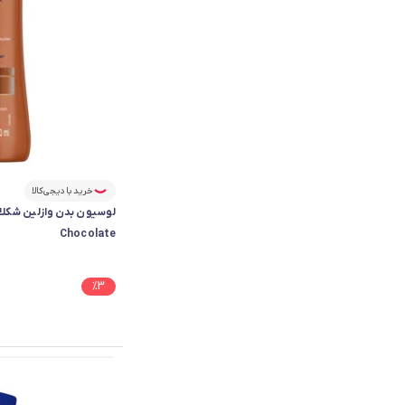
خرید با دیجی‌کالا
Chocolate
%
3