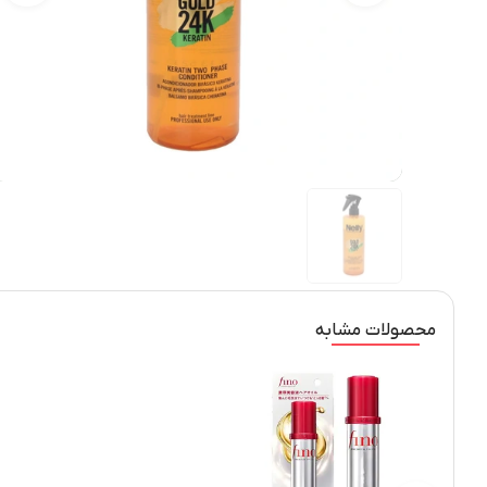
محصولات مشابه