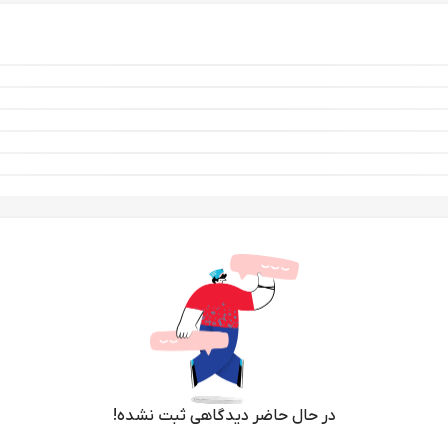
در حال حاضر دیدگاهی ثبت نشده!