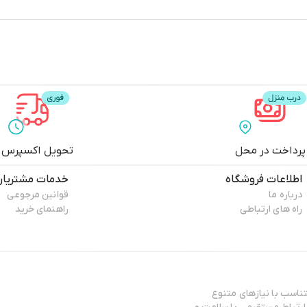
پرداخت در محل
تحویل اکسپرس
اطلاعات فروشگاه
خدمات مشتریان
درباره ما
قوانین مرجوعی
راه های ارتباطی
راهنمای خرید
ناسب با نیازهای متنوع