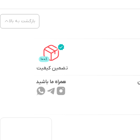
بازگشت به بالا
تضمین کیفیت
همراه ما باشید