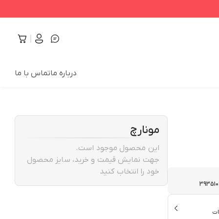
درباره ما
تماس با ما
مونارچ
این محصول موجود است.
جهت نمایش قیمت و خرید، سایز محصول
خود را انتخاب کنید
39351
ت