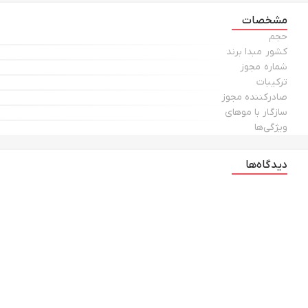
مشخصات
حجم
کشور مبدا برند
شماره مجوز
ترکیبات
صادرکننده مجوز
سازگار با موهای
ویژگی‌ها
دیدگاه‌ها