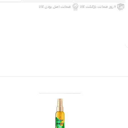
۷ روز ضمانت بازگشت کالا
ضمانت اصل بودن کالا