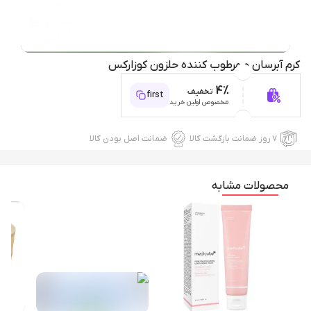
کرم آبرسان و مرطوب کننده حلزون کوزارکس
4%
تخفیف
first
مخصوص اولین خرید
۷ روز ضمانت بازگشت کالا
ضمانت اصل بودن کالا
محصولات مشابه