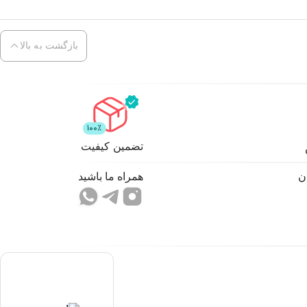
بازگشت به بالا
تضمین کیفیت
ن
همراه ما باشید