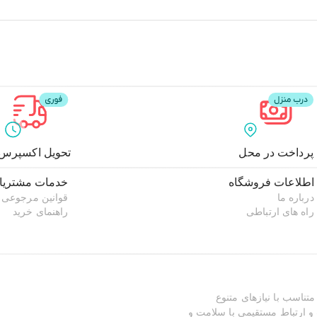
پرداخت در محل
تحویل اکسپرس
اطلاعات فروشگاه
خدمات مشتریا
درباره ما
قوانین مرجوعی
راه های ارتباطی
راهنمای خرید
ستفاده کنید
تناسب با نیازهای متنوع
و ارتباط مستقیمی با سلامت و