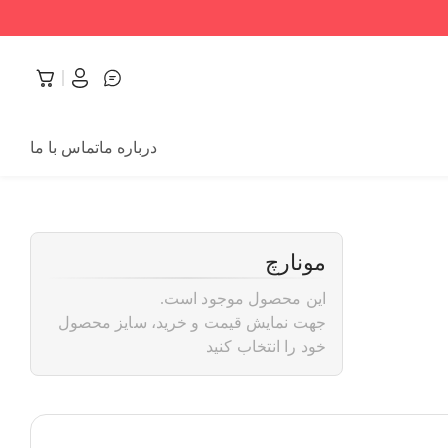
درباره ما
تماس با ما
مونارچ
این محصول موجود است.
جهت نمایش قیمت و خرید، سایز محصول
خود را انتخاب کنید