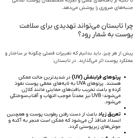
با تکیه بر یافته‌های علمی و تجربه متخصصان پوست، تمامی
جنبه‌های ضروری را پوشش می‌دهد.
چرا تابستان می‌تواند تهدیدی برای سلامت
پوست به شمار رود؟
پیش از هر چیز، باید بدانیم که تغییرات فصلی چگونه بر ساختار و
عملکرد پوست اثر می‌گذارند. در تابستان:
پرتوهای فرابنفش (UV)
در شدیدترین حالت ممکن
هستند. پرتوهای UVA به لایه‌های عمقی پوست نفوذ
کرده و باعث تخریب بافت‌های حمایتی مانند کلاژن
می‌شوند؛ UVB نیز عمدتاً موجب التهاب و آفتاب‌سوختگی
می‌شود.
تعریق زیاد
باعث از دست رفتن رطوبت پوست و همچنین
انسداد منافذ آن می‌شود که ممکن است منجر به آکنه و
جوش‌های زیرپوستی گردد.