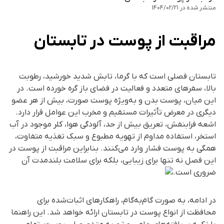
منتشر شده در
1404/02/21
مراقبت از پوست در تابستان
تابستان فصلی است که با گرما، تابش شدید خورشید، رطوبت
بالا، سفرهای متعدد و فعالیت در فضای باز گره خورده است. در
این میان، پوست بدن و به‌ویژه پوست صورت، بیش از هر عضو
دیگری در معرض تأثیرات مستقیم و مخرب این عوامل قرار دارد.
اشعه فرابنفش، تعریق بیش از حد، آلودگی هوا، کلر موجود در آب
استخر، استفاده مداوم از تهویه مطبوع و سبک تغذیه متفاوت،
همگی به پوست فشار وارد می‌کنند. بنابراین
مراقبت از پوست
در
این فصل نه تنها برای زیبایی، بلکه برای سلامت بلندمدت آن
ضروری است.
در ادامه، به صورت گام‌به‌گام، راهکارهای اثبات‌شده برای
محافظت از انواع پوست در تابستان ارائه خواهد شد. این راهنما