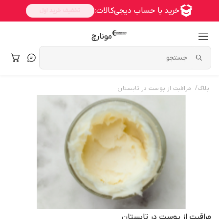
مونارچ
/
بلاگ
مراقبت از پوست در تابستان
مراقبت از پوست در تابستان