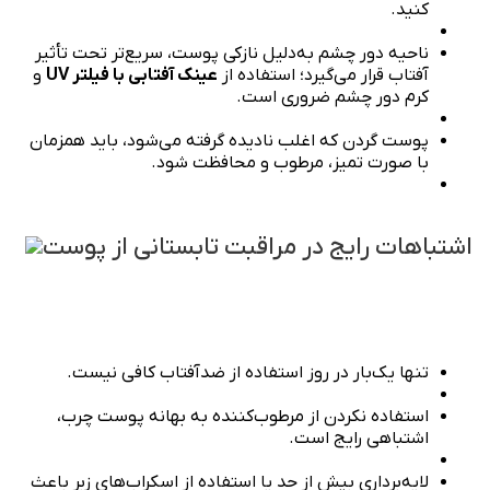
کنید.
ناحیه دور چشم به‌دلیل نازکی پوست، سریع‌تر تحت تأثیر
آفتاب قرار می‌گیرد؛ استفاده از
عینک آفتابی با فیلتر UV
و
کرم دور چشم ضروری است.
پوست گردن که اغلب نادیده گرفته می‌شود، باید همزمان
با صورت تمیز، مرطوب و محافظت شود.
اشتباهات رایج در مراقبت تابستانی از پوست
تنها یک‌بار در روز استفاده از ضدآفتاب کافی نیست.
استفاده نکردن از مرطوب‌کننده به بهانه پوست چرب،
اشتباهی رایج است.
لایه‌برداری بیش از حد یا استفاده از اسکراب‌های زبر باعث