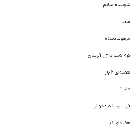
شوینده ملایم
شب
مرطوب‌کننده
کرم شب یا ژل آبرسان
هفته‌ای 2 بار
ماسک
آبرسان یا ضدجوش
هفته‌ای 1 بار