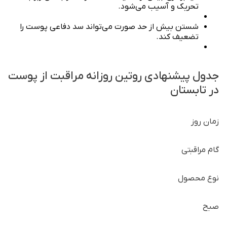
تحریک و آسیب می‌شود.
شستن بیش از حد صورت می‌تواند سد دفاعی پوست را
تضعیف کند.
جدول پیشنهادی روتین روزانه مراقبت از پوست
در تابستان
زمان روز
گام مراقبتی
نوع محصول
صبح