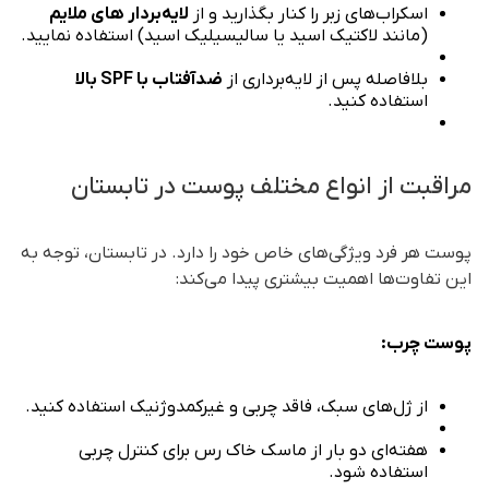
اسکراب‌های زبر را کنار بگذارید و از
لایه‌بردار
های ملایم
(مانند لاکتیک اسید یا سالیسیلیک اسید) استفاده نمایید.
بلافاصله پس از لایه‌برداری از
ضدآفتاب با SPF بالا
استفاده کنید.
مراقبت از انواع مختلف پوست در تابستان
پوست هر فرد ویژگی‌های خاص خود را دارد. در تابستان، توجه به
این تفاوت‌ها اهمیت بیشتری پیدا می‌کند:
پوست چرب:
از ژل‌های سبک، فاقد چربی و غیر‌کمدوژنیک استفاده کنید.
هفته‌ای دو بار از ماسک خاک رس برای کنترل چربی
استفاده شود.