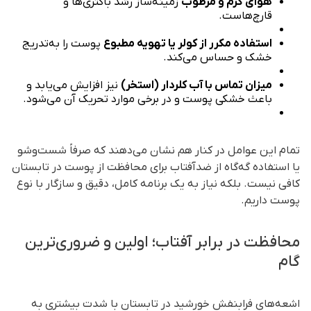
هوای گرم و مرطوب
زمینه‌ساز رشد باکتری‌ها و
قارچ‌هاست.
استفاده مکرر از کولر یا تهویه مطبوع
پوست را به‌تدریج
خشک و حساس می‌کند.
میزان تماس با آب کلردار (استخر)
نیز افزایش می‌یابد و
باعث خشکی پوست و در برخی موارد تحریک آن می‌شود.
تمام این عوامل در کنار هم نشان می‌دهند که صرفاً شست‌وشو
یا استفاده گه‌گاه از ضدآفتاب برای محافظت از پوست در تابستان
کافی نیست. بلکه نیاز به یک برنامه کامل، دقیق و سازگار با نوع
پوست داریم.
محافظت در برابر آفتاب؛ اولین و ضروری‌ترین
گام
اشعه‌های فرابنفش خورشید در تابستان با شدت بیشتری به