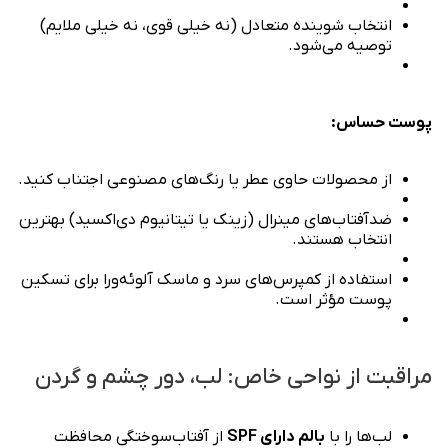
انتخاب شوینده متعادل (نه خیلی قوی، نه خیلی ملایم)
توصیه می‌شود.
پوست حساس:
از محصولات حاوی عطر یا رنگ‌های مصنوعی اجتناب کنید.
ضدآفتاب‌های مینرال (زینک یا تیتانیوم دی‌اکسید) بهترین
انتخاب هستند.
استفاده از کمپرس‌های سرد و ماسک آلوئه‌ورا برای تسکین
پوست مؤثر است.
مراقبت از نواحی خاص: لب، دور چشم و گردن
لب‌ها را با
بالم دارای SPF
از آفتاب‌سوختگی محافظت