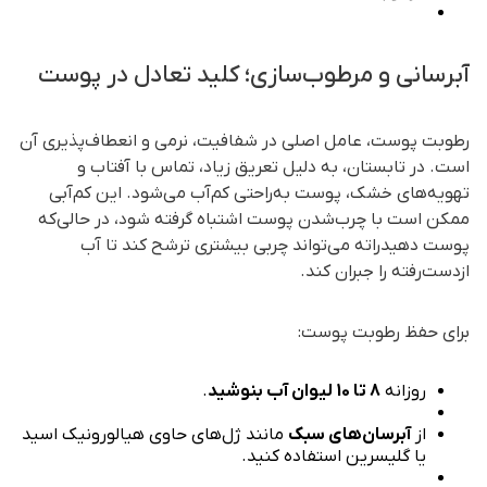
آبرسانی و مرطوب‌سازی؛ کلید تعادل در پوست
رطوبت پوست، عامل اصلی در شفافیت، نرمی و انعطاف‌پذیری آن
است. در تابستان، به دلیل تعریق زیاد، تماس با آفتاب و
تهویه‌های خشک، پوست به‌راحتی کم‌آب می‌شود. این کم‌آبی
ممکن است با چرب‌شدن پوست اشتباه گرفته شود، در حالی‌که
پوست دهیدراته می‌تواند چربی بیشتری ترشح کند تا آب
ازدست‌رفته را جبران کند.
برای حفظ رطوبت پوست:
روزانه
8 تا 10 لیوان آب بنوشید
.
از
آبرسان‌های سبک
مانند ژل‌های حاوی هیالورونیک اسید
یا گلیسرین استفاده کنید.