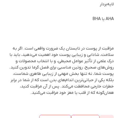
لایه‌بردار
AHA یا BHA
مراقبت از پوست در تابستان یک ضرورت واقعی است. اگر به
سلامت، شادابی و زیبایی پوست خود اهمیت می‌دهید، باید با
درک علمی از تأثیر عوامل محیطی، و با انتخاب محصولات و
روش‌های صحیح، روتین مناسبی برای فصل گرما تدوین کنید.
پوست شما، نه تنها بخش مهمی از زیبایی ظاهری شماست،
بلکه یکی از حیاتی‌ترین اندام‌های بدن است که از شما در برابر
خطرات خارجی محافظت می‌کند. پس از آن مراقبت کنید،
همان‌گونه که از قلب یا مغز خود مراقبت می‌کنید.