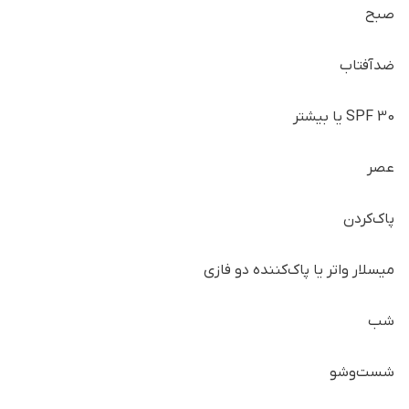
صبح
ضدآفتاب
SPF 30 یا بیشتر
عصر
پاک‌کردن
میسلار واتر یا پاک‌کننده دو فازی
شب
شست‌وشو