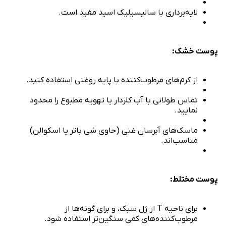
لایه‌برداری با سالیسیلیک اسید مفید است.
پوست خشک:
از کرم‌های مرطوب‌کننده با پایه روغنی استفاده کنید.
تماس طولانی با آب کلردار یا تهویه مطبوع را محدود
نمایید.
ماسک‌های آبرسان غنی (حاوی شی باتر یا اسکوالن)
مناسب‌اند.
پوست مختلط:
برای ناحیه T از ژل سبک، و برای گونه‌ها از
مرطوب‌کننده‌های کمی سنگین‌تر استفاده شود.